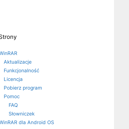
Strony
WinRAR
Aktualizacje
Funkcjonalność
Licencja
Pobierz program
Pomoc
FAQ
Słowniczek
WinRAR dla Android OS