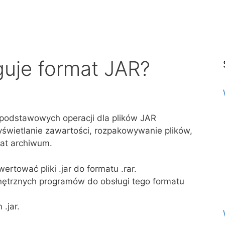
uje format JAR?
odstawowych operacji dla plików JAR
świetlanie zawartości, rozpakowywanie plików,
mat archiwum.
rtować pliki .jar do formatu .rar.
nętrznych programów do obsługi tego formatu
.jar.