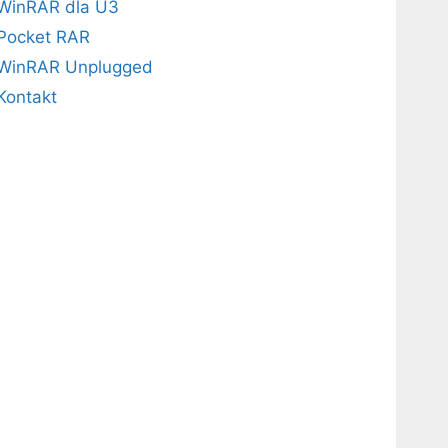
WinRAR dla U3
Pocket RAR
WinRAR Unplugged
Kontakt