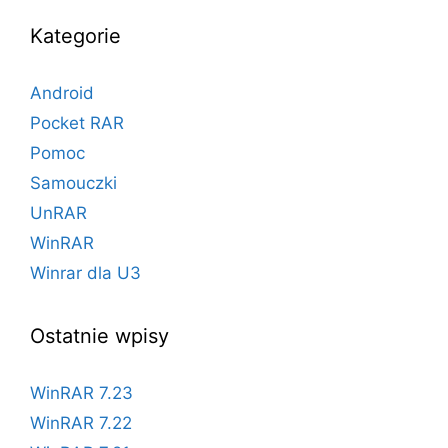
Kategorie
Android
Pocket RAR
Pomoc
Samouczki
UnRAR
WinRAR
Winrar dla U3
Ostatnie wpisy
WinRAR 7.23
WinRAR 7.22