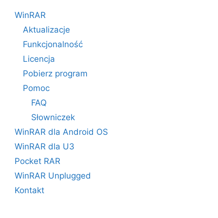
WinRAR
Aktualizacje
Funkcjonalność
Licencja
Pobierz program
Pomoc
FAQ
Słowniczek
WinRAR dla Android OS
WinRAR dla U3
Pocket RAR
WinRAR Unplugged
Kontakt