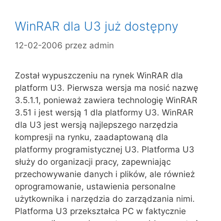
WinRAR dla U3 już dostępny
12-02-2006
przez
admin
Został wypuszczeniu na rynek WinRAR dla
platform U3. Pierwsza wersja ma nosić nazwę
3.5.1.1, ponieważ zawiera technologię WinRAR
3.51 i jest wersją 1 dla platformy U3. WinRAR
dla U3 jest wersją najlepszego narzędzia
kompresji na rynku, zaadaptowaną dla
platformy programistycznej U3. Platforma U3
służy do organizacji pracy, zapewniając
przechowywanie danych i plików, ale również
oprogramowanie, ustawienia personalne
użytkownika i narzędzia do zarządzania nimi.
Platforma U3 przekształca PC w faktycznie