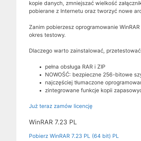
kopie danych, zmniejszać wielkość załącznik
pobierane z Internetu oraz tworzyć nowe ar
Zanim pobierzesz oprogramowanie WinRAR m
okres testowy.
Dlaczego warto zainstalować, przetestować 
pełna obsługa RAR i ZIP
NOWOŚĆ: bezpieczne 256-bitowe sz
najczęściej tłumaczone oprogramowa
zintegrowane funkcje kopii zapasowy
Już teraz zamów licencję
WinRAR 7.23 PL
Pobierz WinRAR 7.23 PL (64 bit) PL