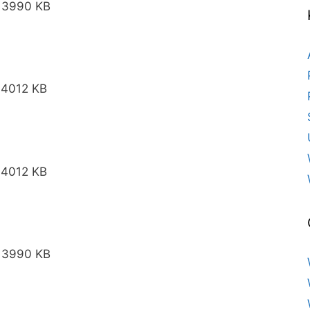
, 3990 KB
, 4012 KB
, 4012 KB
, 3990 KB