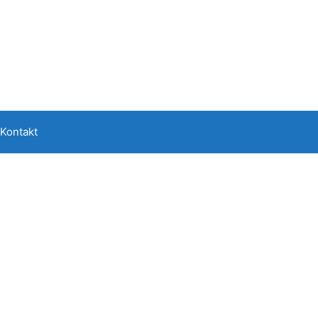
Kontakt