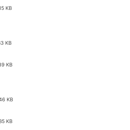
15 KB
83 KB
339 KB
346 KB
585 KB