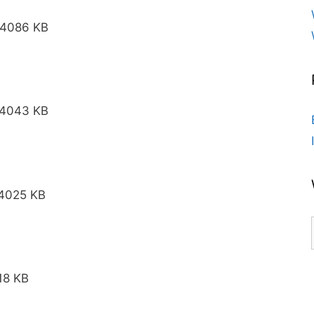
, 4086 KB
, 4043 KB
 4025 KB
18 KB