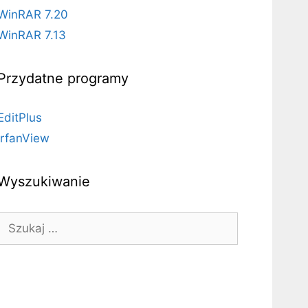
WinRAR 7.20
WinRAR 7.13
Przydatne programy
EditPlus
IrfanView
Wyszukiwanie
Szukaj: