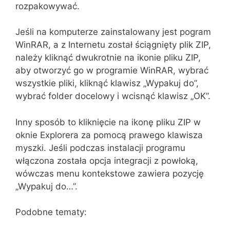
rozpakowywać.
Jeśli na komputerze zainstalowany jest pogram
WinRAR, a z Internetu został ściągnięty plik ZIP,
należy kliknąć dwukrotnie na ikonie pliku ZIP,
aby otworzyć go w programie WinRAR, wybrać
wszystkie pliki, kliknąć klawisz „Wypakuj do”,
wybrać folder docelowy i wcisnąć klawisz „OK”.
Inny sposób to kliknięcie na ikonę pliku ZIP w
oknie Explorera za pomocą prawego klawisza
myszki. Jeśli podczas instalacji programu
włączona została opcja integracji z powłoką,
wówczas menu kontekstowe zawiera pozycję
„Wypakuj do…”.
Podobne tematy: