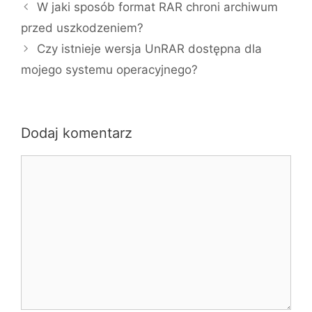
W jaki sposób format RAR chroni archiwum
przed uszkodzeniem?
Czy istnieje wersja UnRAR dostępna dla
mojego systemu operacyjnego?
Dodaj komentarz
Komentarz