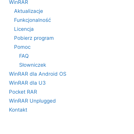
WinRAR
Aktualizacje
Funkcjonalność
Licencja
Pobierz program
Pomoc
FAQ
Słowniczek
WinRAR dla Android OS
WinRAR dla U3
Pocket RAR
WinRAR Unplugged
Kontakt