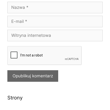
Nazwa
E-
mail
Witryna
internetowa
Strony