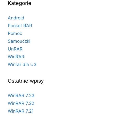
Kategorie
Android
Pocket RAR
Pomoc
Samouczki
UnRAR
WinRAR
Winrar dla U3
Ostatnie wpisy
WinRAR 7.23
WinRAR 7.22
WinRAR 7.21