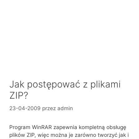
Jak postępować z plikami
ZIP?
23-04-2009
przez
admin
Program WinRAR zapewnia kompletną obsługę
plików ZIP, więc można je zarówno tworzyć jak i