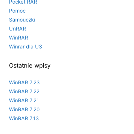
Pocket RAR
Pomoc
Samouczki
UnRAR
WinRAR
Winrar dla U3
Ostatnie wpisy
WinRAR 7.23
WinRAR 7.22
WinRAR 7.21
WinRAR 7.20
WinRAR 7.13