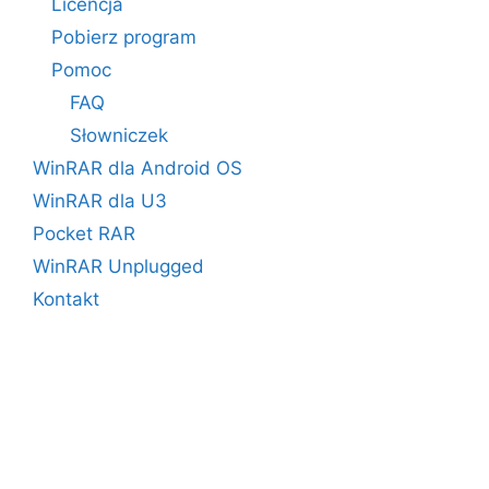
Licencja
Pobierz program
Pomoc
FAQ
Słowniczek
WinRAR dla Android OS
WinRAR dla U3
Pocket RAR
WinRAR Unplugged
Kontakt