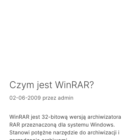
Czym jest WinRAR?
02-06-2009
przez
admin
WinRAR jest 32-bitową wersją archiwizatora
RAR przeznaczoną dla systemu Windows.
Stanowi potężne narzędzie do archiwizacji i