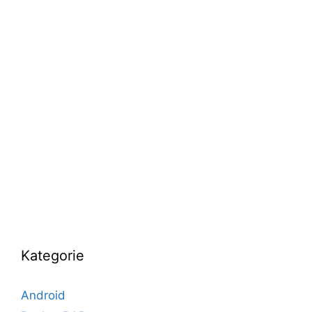
Kategorie
Android