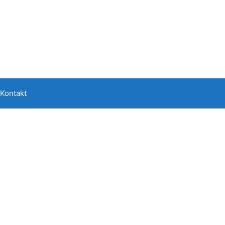
Kontakt