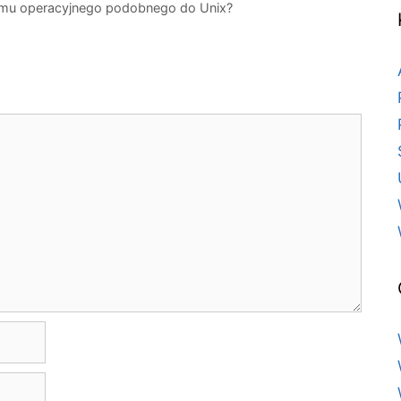
emu operacyjnego podobnego do Unix?