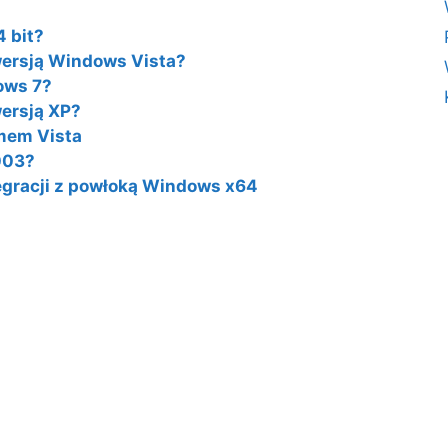
 bit?
wersją Windows Vista?
ows 7?
ersją XP?
mem Vista
003?
egracji z powłoką Windows x64