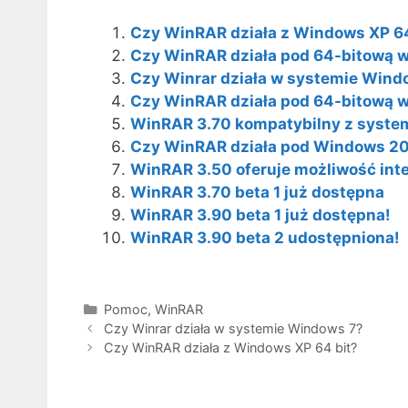
Czy WinRAR działa z Windows XP 64
Czy WinRAR działa pod 64-bitową 
Czy Winrar działa w systemie Wind
Czy WinRAR działa pod 64-bitową w
WinRAR 3.70 kompatybilny z syste
Czy WinRAR działa pod Windows 2
WinRAR 3.50 oferuje możliwość int
WinRAR 3.70 beta 1 już dostępna
WinRAR 3.90 beta 1 już dostępna!
WinRAR 3.90 beta 2 udostępniona!
Kategorie
Pomoc
,
WinRAR
Czy Winrar działa w systemie Windows 7?
Czy WinRAR działa z Windows XP 64 bit?