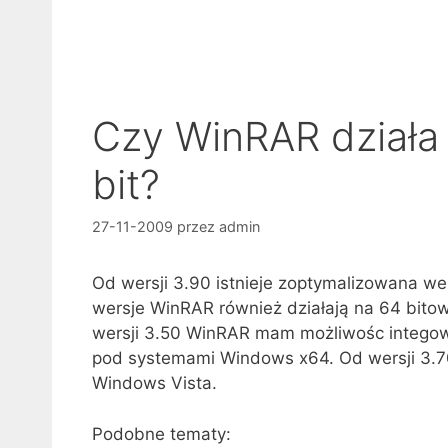
Czy WinRAR działa
bit?
27-11-2009
przez
admin
Od wersji 3.90 istnieje zoptymalizowana w
wersje WinRAR również działają na 64 bito
wersji 3.50 WinRAR mam możliwośc intego
pod systemami Windows x64. Od wersji 3.7
Windows Vista.
Podobne tematy: