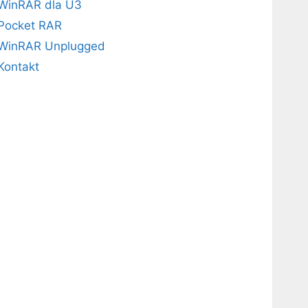
WinRAR dla U3
Pocket RAR
WinRAR Unplugged
Kontakt